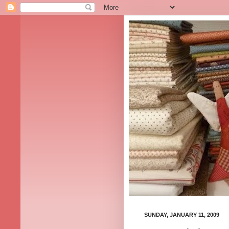
SUNDAY, JANUARY 11, 2009